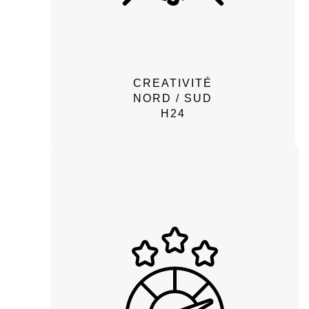
CREATIVITÉ
NORD / SUD
H24