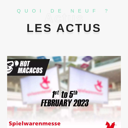
QUOI DE NEUF ?
Actus
LES ACTUS