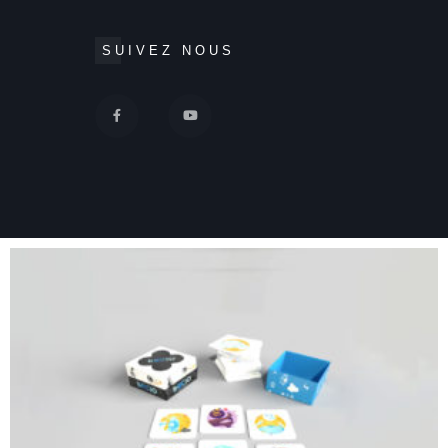
SUIVEZ NOUS