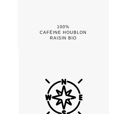
100%
CAFÉINE HOUBLON
RAISIN BIO