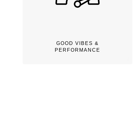
GOOD VIBES &
PERFORMANCE