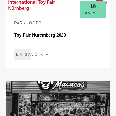
16
NOVEMBRE
PAR / LOOPS
Toy Fair Nuremberg 2023
EN SAVOIR +