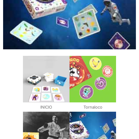
INICIO
Tornaloco