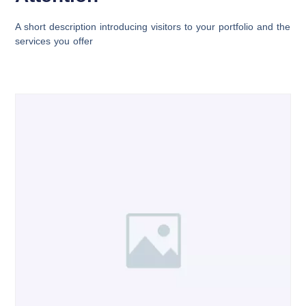
A short description introducing visitors to your portfolio and the
services you offer